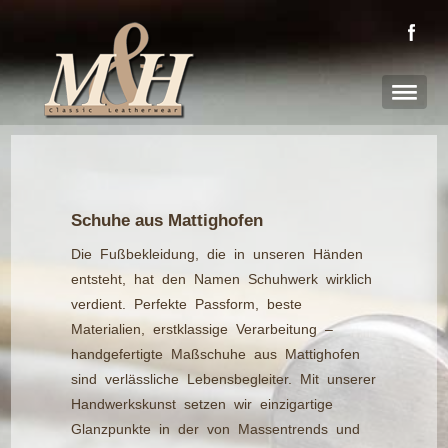
Schuhe aus Mattighofen
Die Fußbekleidung, die in unseren Händen
entsteht, hat den Namen Schuhwerk wirklich
verdient. Perfekte Passform, beste
Materialien, erstklassige Verarbeitung –
handgefertigte Maßschuhe aus Mattighofen
sind verlässliche Lebensbegleiter. Mit unserer
Handwerkskunst setzen wir einzigartige
Glanzpunkte in der von Massentrends und