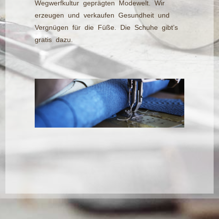
Wegwerfkultur geprägten Modewelt. Wir
erzeugen und verkaufen Gesundheit und
Vergnügen für die Füße. Die Schuhe gibt’s
gratis dazu.